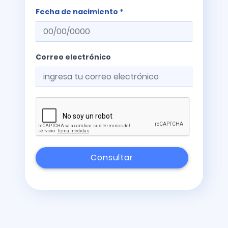
Fecha de nacimiento *
Correo electrónico