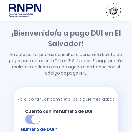
¡Bienvenido/a a pago DUI en El
Salvador!
En este portal podrás consultar o generar la boleta de
pago para obtener tu DUI en El Salvador. El pago podrás
realizarlo en línea o en una agencia de banco con el
código de pago NPE.
Para continuar completa los siguientes datos
Cuento con mi número de DUI
Número de DUI *