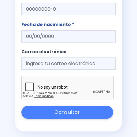
Fecha de nacimiento *
Correo electrónico