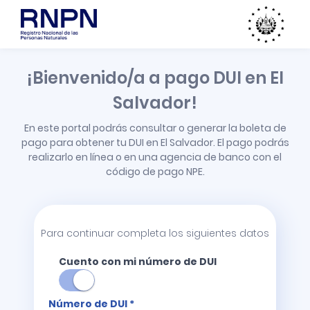
¡Bienvenido/a a pago DUI en El
Salvador!
En este portal podrás consultar o generar la boleta de
pago para obtener tu DUI en El Salvador. El pago podrás
realizarlo en línea o en una agencia de banco con el
código de pago NPE.
Para continuar completa los siguientes datos
Cuento con mi número de DUI
Número de DUI *