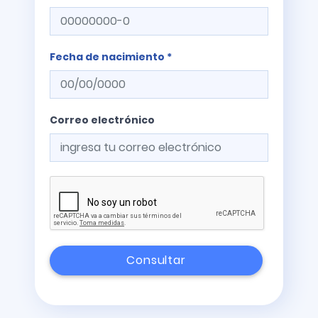
Fecha de nacimiento *
Correo electrónico