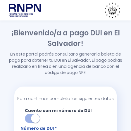
¡Bienvenido/a a pago DUI en El
Salvador!
En este portal podrás consultar o generar la boleta de
pago para obtener tu DUI en El Salvador. El pago podrás
realizarlo en línea o en una agencia de banco con el
código de pago NPE.
Para continuar completa los siguientes datos
Cuento con mi número de DUI
Número de DUI *