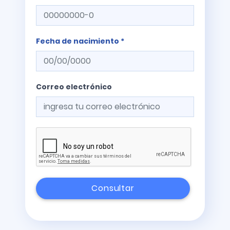
Fecha de nacimiento *
Correo electrónico