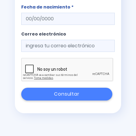
Fecha de nacimiento *
Correo electrónico