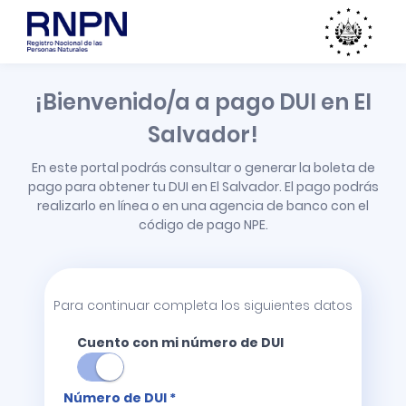
¡Bienvenido/a a pago DUI en El
Salvador!
En este portal podrás consultar o generar la boleta de
pago para obtener tu DUI en El Salvador. El pago podrás
realizarlo en línea o en una agencia de banco con el
código de pago NPE.
Para continuar completa los siguientes datos
Cuento con mi número de DUI
Número de DUI *