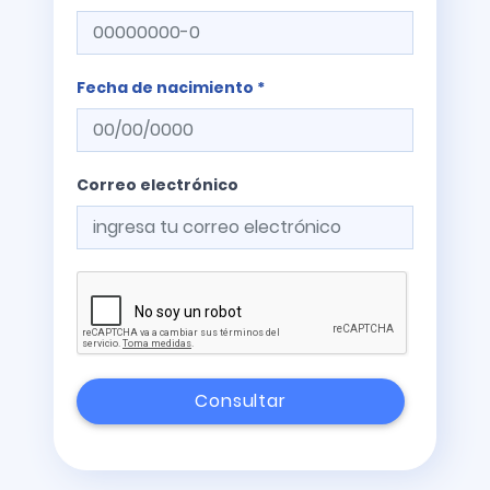
Fecha de nacimiento *
Correo electrónico