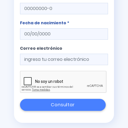
Fecha de nacimiento *
Correo electrónico