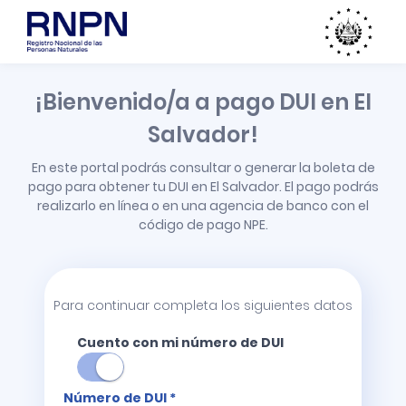
¡Bienvenido/a a pago DUI en El
Salvador!
En este portal podrás consultar o generar la boleta de
pago para obtener tu DUI en El Salvador. El pago podrás
realizarlo en línea o en una agencia de banco con el
código de pago NPE.
Para continuar completa los siguientes datos
Cuento con mi número de DUI
Número de DUI *