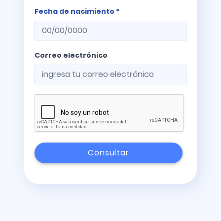
Fecha de nacimiento *
Correo electrónico