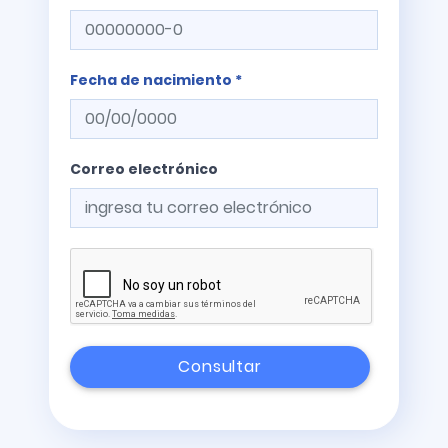
Fecha de nacimiento *
Correo electrónico