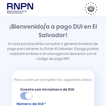
¡Bienvenido/a a pago DUI en El
Salvador!
En este portal podrás consultar o generar la boleta de
pago para obtener tu DUI en El Salvador. El pago podrás
realizarlo en línea o en una agencia de banco con el
código de pago NPE.
Para continuar completa los siguientes datos
Cuento con mi número de DUI
Número de DUI *