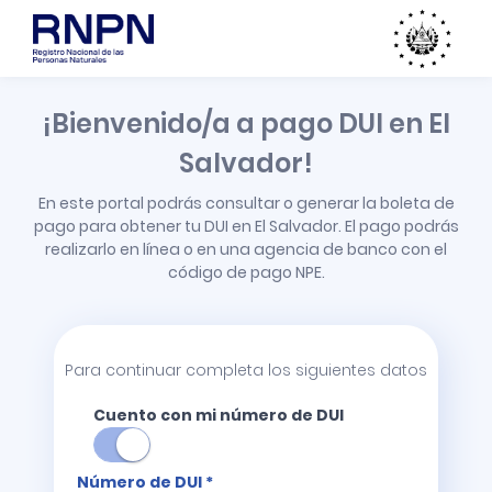
¡Bienvenido/a a pago DUI en El
Salvador!
En este portal podrás consultar o generar la boleta de
pago para obtener tu DUI en El Salvador. El pago podrás
realizarlo en línea o en una agencia de banco con el
código de pago NPE.
Para continuar completa los siguientes datos
Cuento con mi número de DUI
Número de DUI *