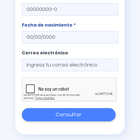
Fecha de nacimiento *
Correo electrónico