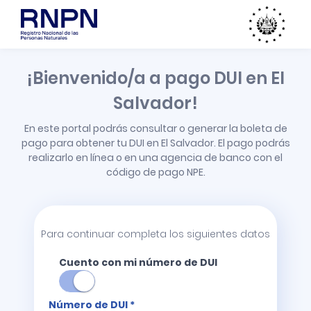
¡Bienvenido/a a pago DUI en El
Salvador!
En este portal podrás consultar o generar la boleta de
pago para obtener tu DUI en El Salvador. El pago podrás
realizarlo en línea o en una agencia de banco con el
código de pago NPE.
Para continuar completa los siguientes datos
Cuento con mi número de DUI
Número de DUI *