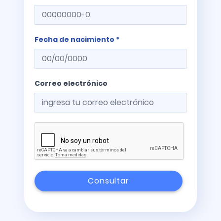
Fecha de nacimiento *
Correo electrónico