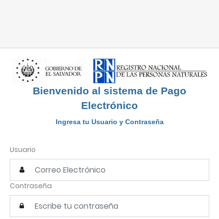
Bienvenido al sistema de Pago
Electrónico
Ingresa tu Usuario y Contraseña
Usuario
Contraseña