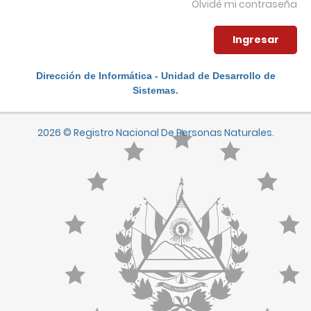
Olvidé mi contraseña
Dirección de Informática - Unidad de Desarrollo de
Sistemas.
2026 © Registro Nacional De Personas Naturales.