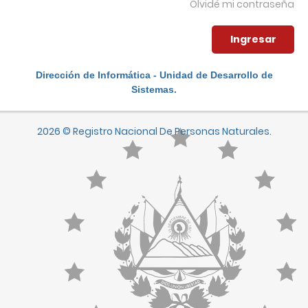
Olvidé mi contraseña
Dirección de Informática - Unidad de Desarrollo de
Sistemas.
2026 © Registro Nacional De Personas Naturales.