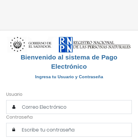
Bienvenido al sistema de Pago
Electrónico
Ingresa tu Usuario y Contraseña
Usuario
Contraseña