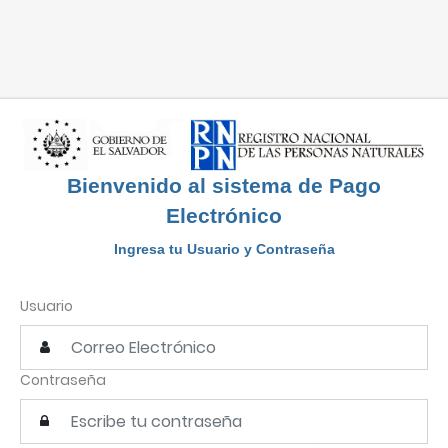
Bienvenido al sistema de Pago
Electrónico
Ingresa tu Usuario y Contraseña
Usuario
Contraseña