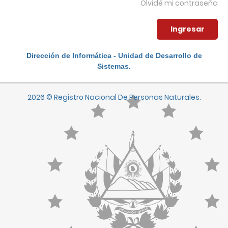
Olvidé mi contraseña
Dirección de Informática - Unidad de Desarrollo de
Sistemas.
2026 © Registro Nacional De Personas Naturales.