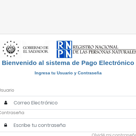
Bienvenido al sistema de Pago Electrónico
Ingresa tu Usuario y Contraseña
Usuario
Contraseña
Olvidé mi contraseñ