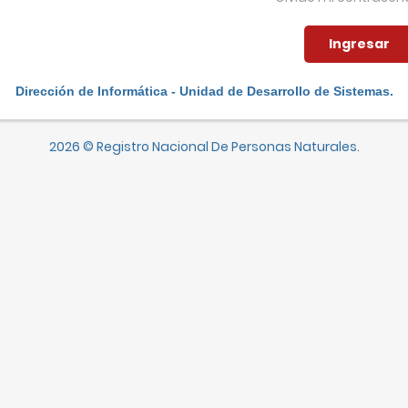
Dirección de Informática - Unidad de Desarrollo de Sistemas.
2026 © Registro Nacional De Personas Naturales.