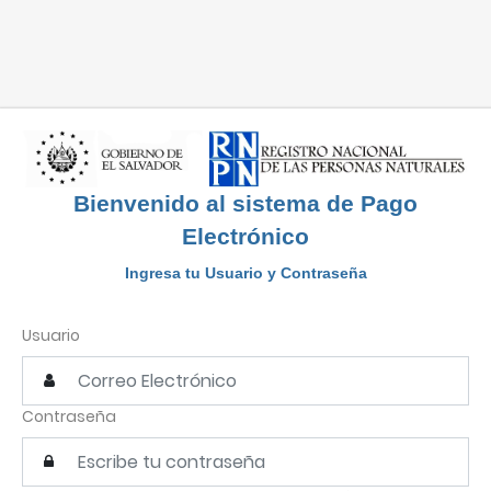
Bienvenido al sistema de Pago
Electrónico
Ingresa tu Usuario y Contraseña
Usuario
Contraseña