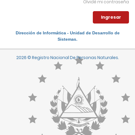
Olvidé mi contraseña
Dirección de Informática - Unidad de Desarrollo de
Sistemas.
2026 © Registro Nacional De Personas Naturales.