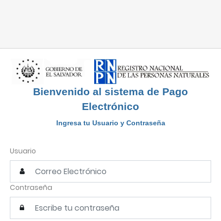
Bienvenido al sistema de Pago
Electrónico
Ingresa tu Usuario y Contraseña
Usuario
Contraseña