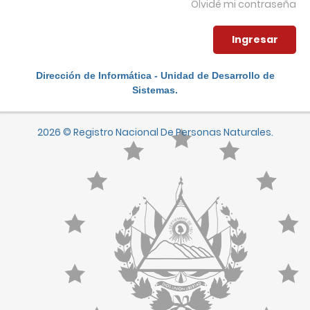
Olvidé mi contraseña
Dirección de Informática - Unidad de Desarrollo de
Sistemas.
2026 © Registro Nacional De Personas Naturales.