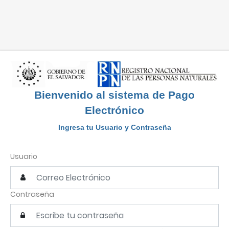
Bienvenido al sistema de Pago
Electrónico
Ingresa tu Usuario y Contraseña
Usuario
Contraseña