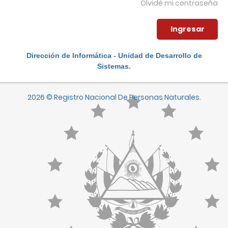
Olvidé mi contraseña
Dirección de Informática - Unidad de Desarrollo de
Sistemas.
2026 © Registro Nacional De Personas Naturales.