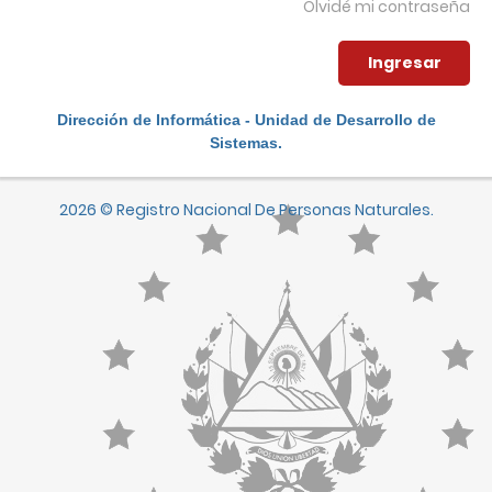
Olvidé mi contraseña
Dirección de Informática - Unidad de Desarrollo de
Sistemas.
2026 © Registro Nacional De Personas Naturales.