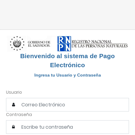
Bienvenido al sistema de Pago
Electrónico
Ingresa tu Usuario y Contraseña
Usuario
Contraseña