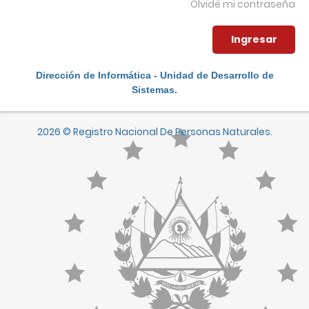
Olvidé mi contraseña
Dirección de Informática - Unidad de Desarrollo de
Sistemas.
2026 © Registro Nacional De Personas Naturales.