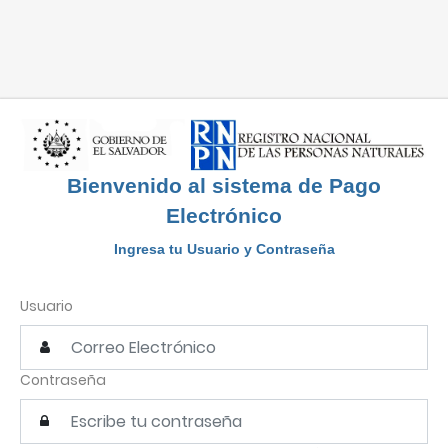
Bienvenido al sistema de Pago
Electrónico
Ingresa tu Usuario y Contraseña
Usuario
Contraseña