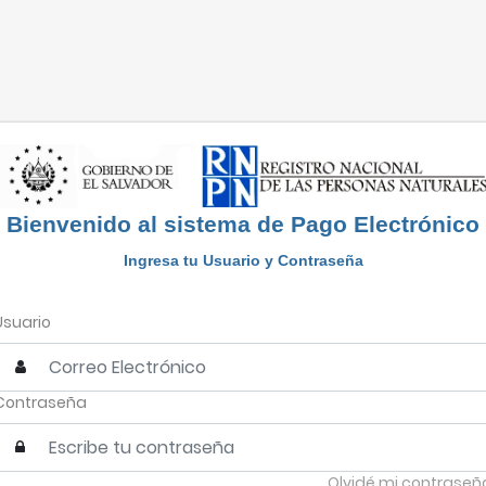
Bienvenido al sistema de Pago Electrónico
Ingresa tu Usuario y Contraseña
Usuario
Contraseña
Olvidé mi contraseñ