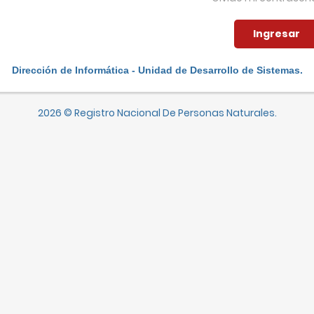
Dirección de Informática - Unidad de Desarrollo de Sistemas.
2026 © Registro Nacional De Personas Naturales.